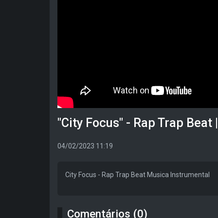
"City Focus" - Rap Trap Beat 
04/02/2023 11:19
City Focus - Rap Trap Beat Musica Instrumental
Comentários (0)