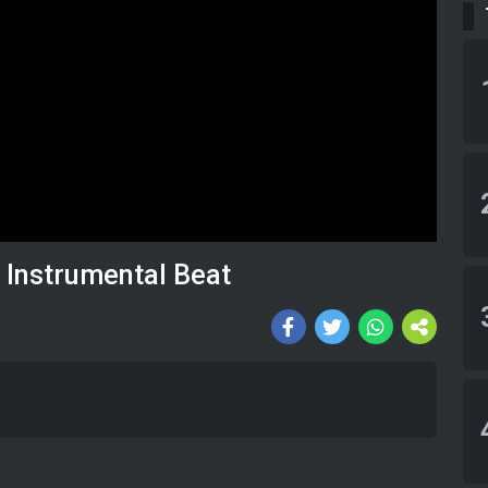
| Instrumental Beat