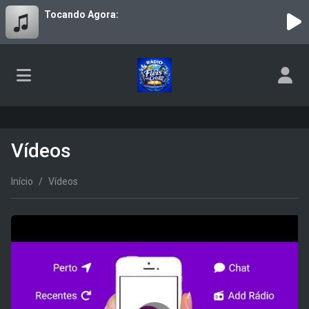
Tocando Agora:
Vídeos
Início
Vídeos