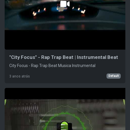
"City Focus" - Rap Trap Beat | Instrumental Beat
City Focus - Rap Trap Beat Musica Instrumental
Default
3 anos atrás