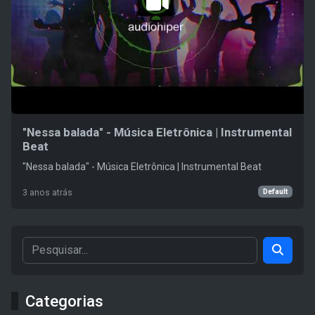
"Nessa balada" - Música Eletrônica | Instrumental
Beat
"Nessa balada" - Música Eletrônica | Instrumental Beat
Default
3 anos atrás
Categorias