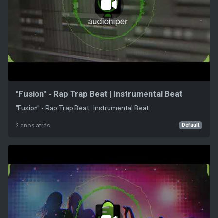
"Fusion" - Rap Trap Beat | Instrumental Beat
"Fusion" - Rap Trap Beat | Instrumental Beat
Default
3 anos atrás