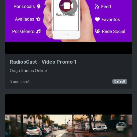
RadiosCast - Vídeo Promo 1
Ouça Rádios Online
Default
3 anos atrás